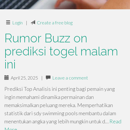
Login
|
Create a free blog
Rumor Buzz on
prediksi togel malam
ini
April 25, 2025
|
Leave a comment
Prediksi Top Analisis ini penting bagi pemain yang
ingin memahami dinamika permainan dan
memaksimalkan peluang mereka. Memperhatikan
statistik dari sdy swimming pools membantu dalam
menentukan angka yang lebih mungkin untuk d…
Read
More